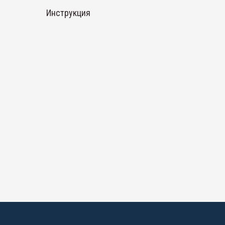
Инструкция