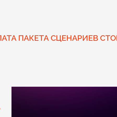
АТА ПАКЕТА СЦЕНАРИЕВ СТ
?