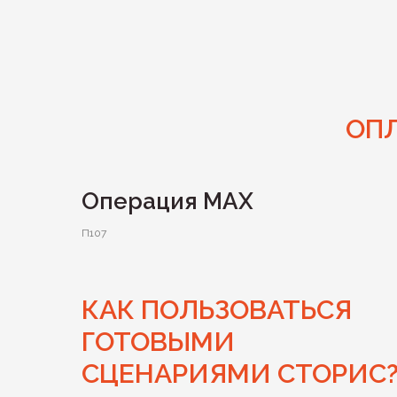
ОПЛ
Операция МАХ
П107
КАК ПОЛЬЗОВАТЬСЯ
ГОТОВЫМИ
СЦЕНАРИЯМИ СТОРИС