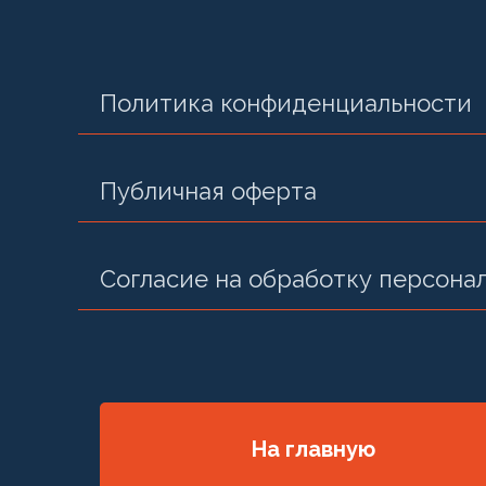
Политика конфиденциальности
Публичная оферта
Согласие на обработку персона
На главную